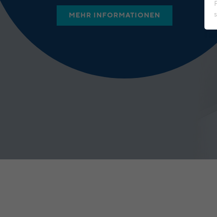
MEHR INFORMATIONEN