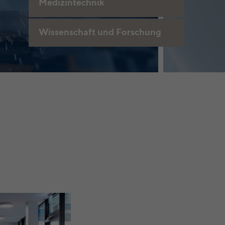
Medizintechnik
Wissenschaft und Forschung